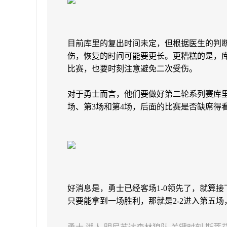
目前库里的复出时间未定，但根据医生的判
伤，恢复的时间可能要更长。更糟糕的是，库
比赛，也要时刻注意避免二次受伤。
对于勇士而言，他们要做好第二轮系列赛库
场、第3场和第4场，后面的比赛是否缺席得
好消息是，勇士已经客场1-0领先了，就算接
只要能拿到一场胜利，那就是2-2进入第五