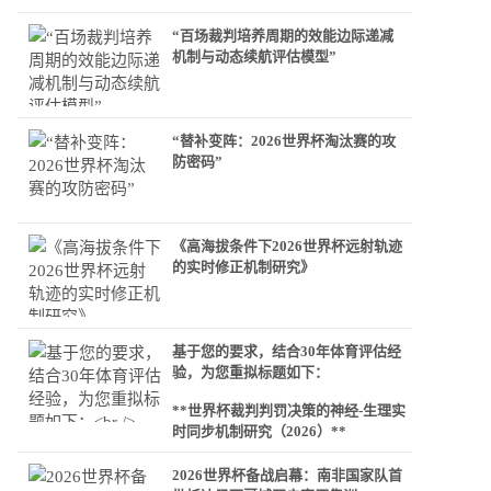
“百场裁判培养周期的效能边际递减
机制与动态续航评估模型”
“替补变阵：2026世界杯淘汰赛的攻
防密码”
《高海拔条件下2026世界杯远射轨迹
的实时修正机制研究》
基于您的要求，结合30年体育评估经
验，为您重拟标题如下：
**世界杯裁判判罚决策的神经-生理实
时同步机制研究（2026）**
2026世界杯备战启幕：南非国家队首