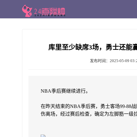
库里至少缺席3场，勇士还能
发布时间：2025-05-09 03:
NBA季后赛继续进行。
在昨天结束的NBA季后赛，勇士客场99-8
伤离场，经过赛后检查，确定为左脚筋一级